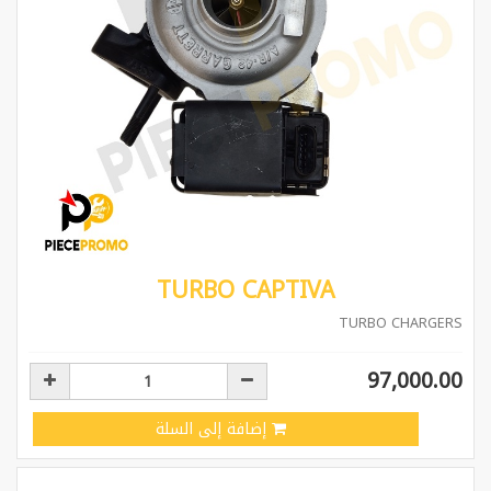
TURBO CAPTIVA
TURBO CHARGERS
97,000.00
إضافة إلى السلة