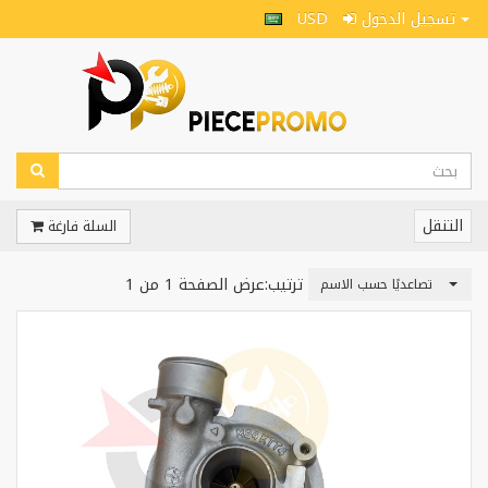
تسجيل الدخول
USD
التنقل
السلة فارغة
ترتيب:
عرض الصفحة 1 من 1
تصاعديًا حسب الاسم