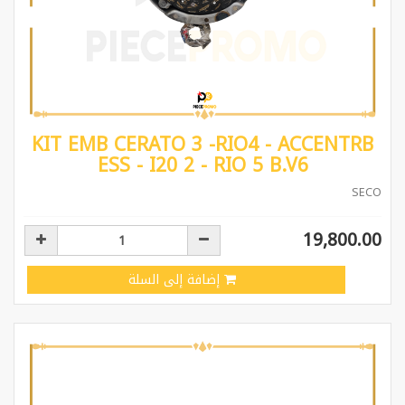
KIT EMB CERATO 3 -RIO4 - ACCENTRB
ESS - I20 2 - RIO 5 B.V6
SECO
19,800.00
إضافة إلى السلة