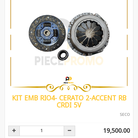
KIT EMB RIO4- CERATO 2-ACCENT RB
CRDI 5V
SECO
19,500.00