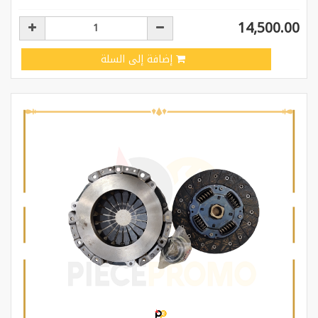
14,500.00
إضافة إلى السلة