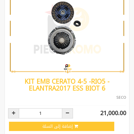
KIT EMB CERATO 4-5 -RIO5 -
ELANTRA2017 ESS BIOT 6
SECO
21,000.00
إضافة إلى السلة