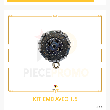
KIT EMB AVEO 1.5
SECO