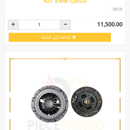
KIT EMB CIELO
SECO
11,500.00
إضافة إلى السلة