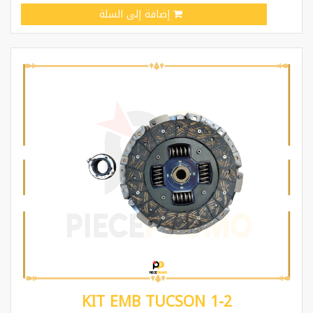
إضافة إلى السلة
KIT EMB TUCSON 1-2