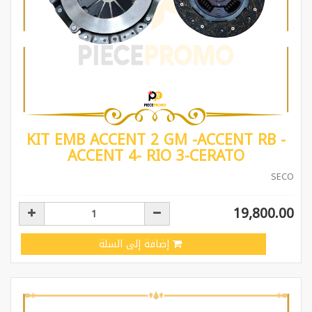
KIT EMB ACCENT 2 GM -ACCENT RB -
ACCENT 4- RIO 3-CERATO
SECO
19,800.00
إضافة إلى السلة