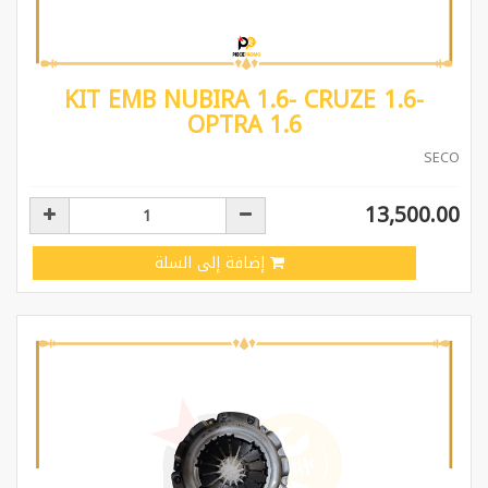
KIT EMB NUBIRA 1.6- CRUZE 1.6-
OPTRA 1.6
SECO
13,500.00
إضافة إلى السلة