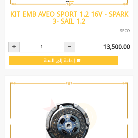
KIT EMB AVEO SPORT 1.2 16V - SPARK
3- SAIL 1.2
SECO
13,500.00
إضافة إلى السلة