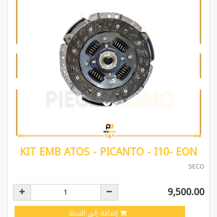
KIT EMB ATOS - PICANTO - I10- EON
SECO
9,500.00
إضافة إلى السلة