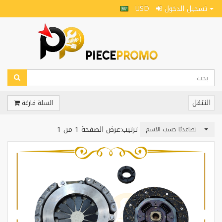
USD
تسجيل الدخول
التنقل
السلة فارغة
ترتيب:
عرض الصفحة 1 من 1
تصاعديًا حسب الاسم