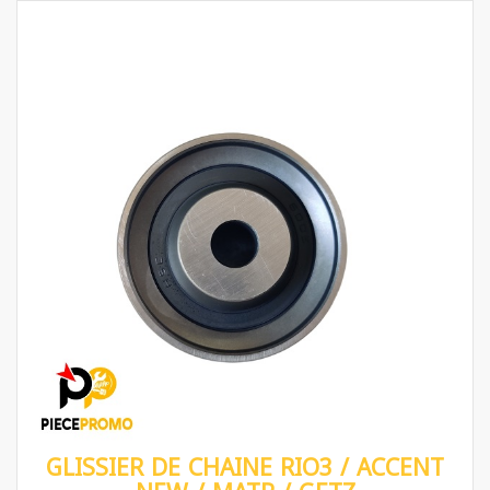
GLISSIER DE CHAINE RIO3 / ACCENT