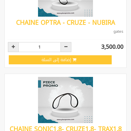
CHAINE OPTRA - CRUZE - NUBIRA
gates
3,500.00
إضافة إلى السلة
CHAINE SONIC1.8- CRUZE1.8- TRAX1.8