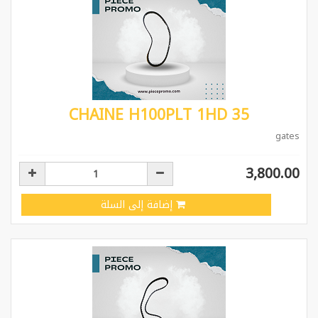
CHAINE H100PLT 1HD 35
gates
3,800.00
إضافة إلى السلة