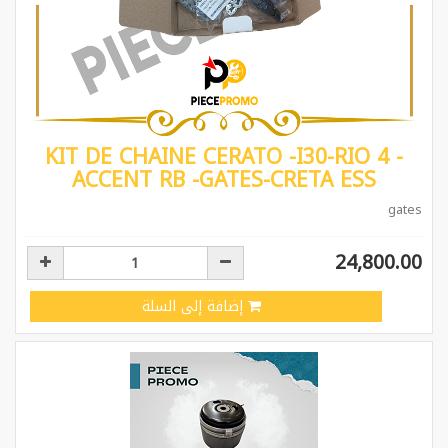
KIT DE CHAINE CERATO -I30-RIO 4 -
ACCENT RB -GATES-CRETA ESS
gates
24,800.00
إضافة إلى السلة