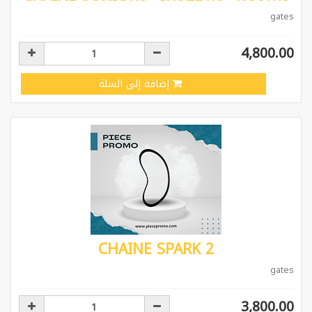
gates
4,800.00
إضافة إلى السلة
CHAINE SPARK 2
gates
3,800.00