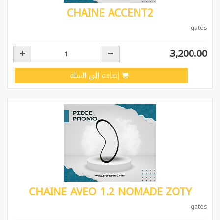
CHAINE ACCENT2
gates
3,200.00
إضافة إلى السلة
CHAINE AVEO 1.2 NOMADE ZOTY
gates