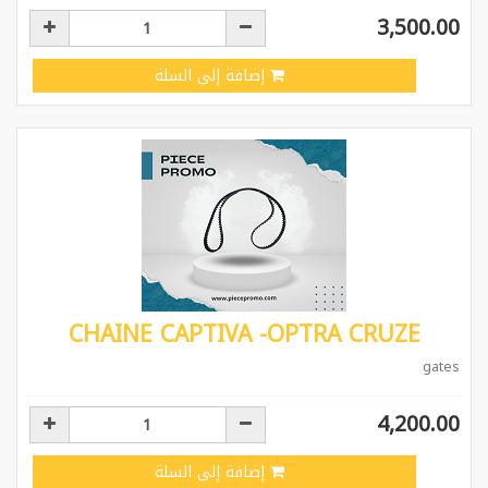
3,500.00
إضافة إلى السلة
CHAINE CAPTIVA -OPTRA CRUZE
gates
4,200.00
إضافة إلى السلة