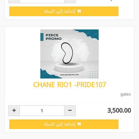
إضافة إلى السلة
CHANE RIO1 -PRIDE107
gates
3,500.00
إضافة إلى السلة