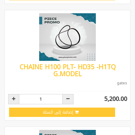
CHAINE H100 PLT- HD35 -H1TQ
G.MODEL
gates
5,200.00
إضافة إلى السلة