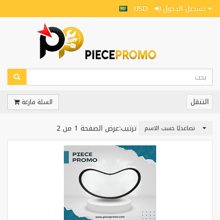
USD
تسجيل الدخول
التنقل
السلة فارغة
ترتيب:
عرض الصفحة 1 من 2
تصاعديًا حسب الاسم