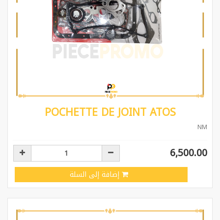
POCHETTE DE JOINT ATOS
NM
6,500.00
إضافة إلى السلة