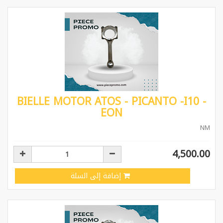
BIELLE MOTOR ATOS - PICANTO -I10 -
EON
NM
4,500.00
إضافة إلى السلة