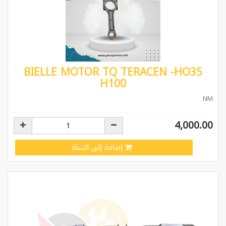
BIELLE MOTOR TQ TERACEN -HO35
H100
NM
4,000.00
إضافة إلى السلة