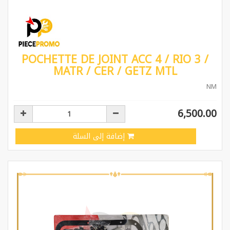
POCHETTE DE JOINT ACC 4 / RIO 3 /
MATR / CER / GETZ MTL
NM
6,500.00
إضافة إلى السلة