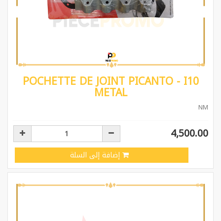
POCHETTE DE JOINT PICANTO - I10
METAL
NM
4,500.00
إضافة إلى السلة