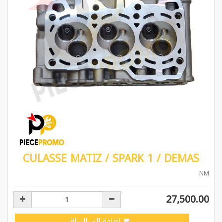
CULASSE MATIZ / SPARK 1 / DEMAS
NM
27,500.00
إضافة إلى السلة