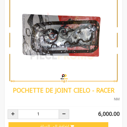
POCHETTE DE JOINT CIELO - RACER
NM
6,000.00
إضافة إلى السلة