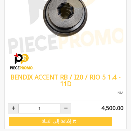
BENDIX ACCENT RB / I20 / RIO 5 1.4 -
11D
NM
4,500.00
إضافة إلى السلة