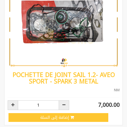
POCHETTE DE JOINT SAIL 1.2- AVEO
SPORT - SPARK 3 METAL
NM
7,000.00
إضافة إلى السلة