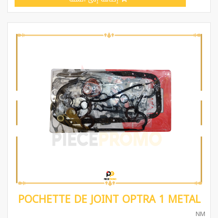
POCHETTE DE JOINT OPTRA 1 METAL
NM