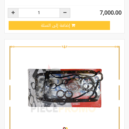
7,000.00
إضافة إلى السلة