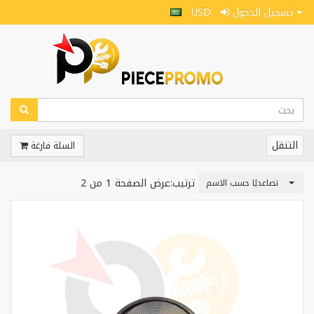
USD
تسجيل الدخول
التنقل
السلة فارغة
ترتيب:
عرض الصفحة 1 من 2
تصاعديًا حسب الاسم