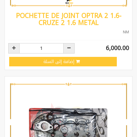
POCHETTE DE JOINT OPTRA 2 1.6-
CRUZE 2 1.6 METAL
NM
6,000.00
إضافة إلى السلة