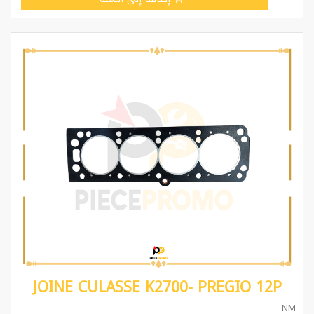
JOINE CULASSE K2700- PREGIO 12P
NM