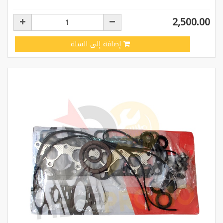
2,500.00
إضافة إلى السلة